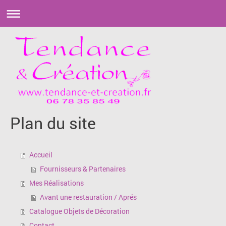
Plan du site
Accueil
Fournisseurs & Partenaires
Mes Réalisations
Avant une restauration / Aprés
Catalogue Objets de Décoration
Contact