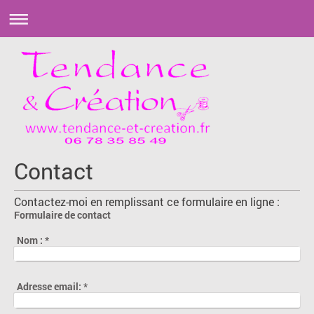
Contact
Contactez-moi en remplissant ce formulaire en ligne :
Formulaire de contact
Nom :
*
Adresse email:
*