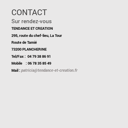
CONTACT
Sur rendez-vous
TENDANCE ET CREATION
295, route du chef-lieu, La Tour
Route de Tamié
73200 PLANCHERINE
Tel/Fax : 04 79 38 86 91
Mobile : 06 78 35 85 49
patricia@tendance-et-creation.fr
Mail :