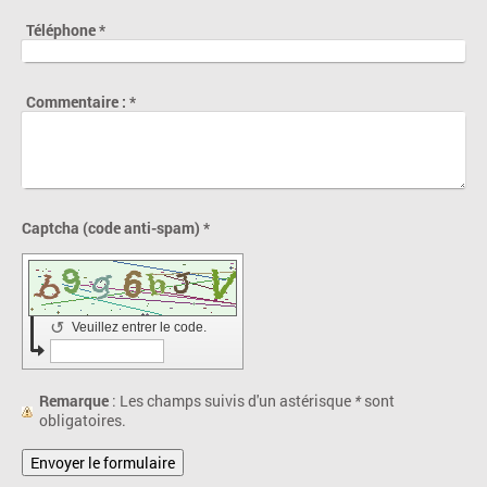
Téléphone
*
Commentaire :
*
Captcha (code anti-spam) *
↺
Veuillez entrer le code.
Remarque
: Les champs suivis d'un astérisque
*
sont
obligatoires.