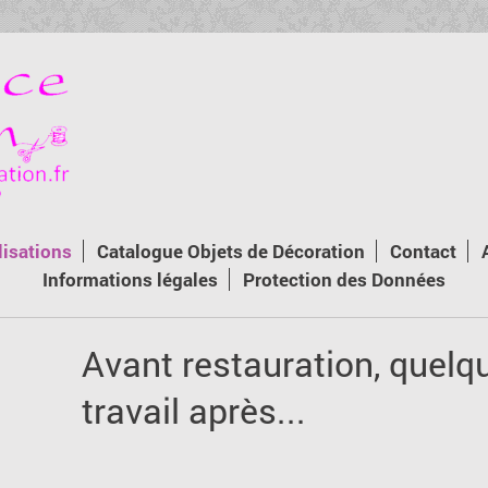
isations
Catalogue Objets de Décoration
Contact
Informations légales
Protection des Données
Avant restauration, quelq
travail après...