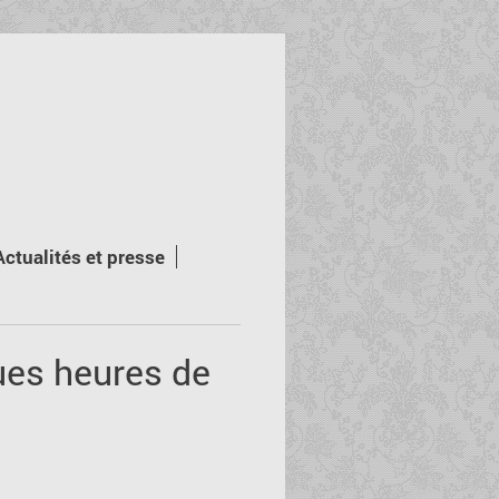
Actualités et presse
ues heures de